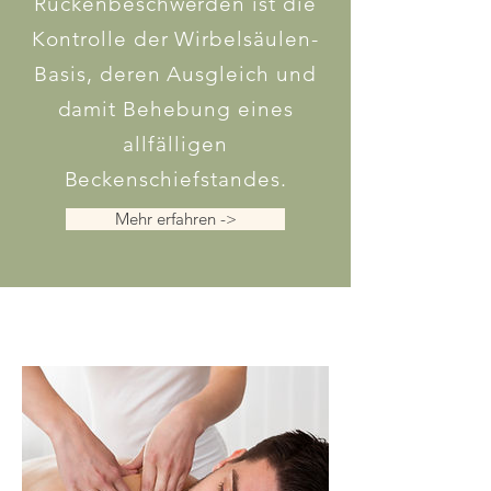
Rückenbeschwerden ist die
Kontrolle der Wirbelsäulen-
Basis, deren Ausgleich und
damit Behebung eines
allfälligen
Beckenschiefstandes.
Mehr erfahren ->