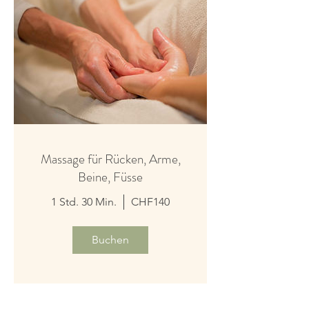
Massage für Rücken, Arme,
Beine, Füsse
1 Std. 30 Min.
CHF140
Buchen