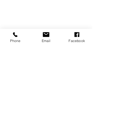
Phone
Email
Facebook